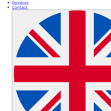
Reviews
Contact