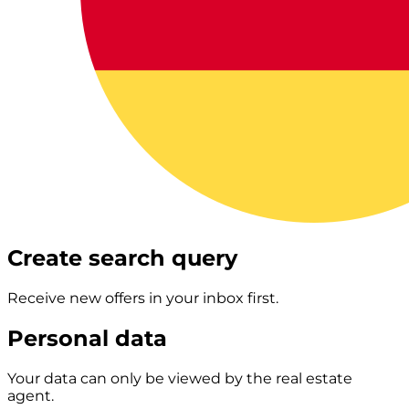
Create search query
Receive new offers in your inbox first.
Personal data
Your data can only be viewed by the real estate
agent.