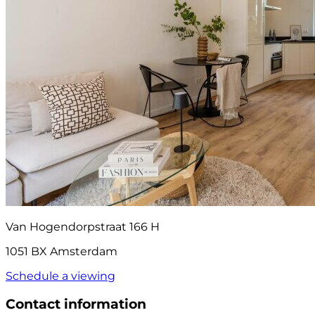
Van Hogendorpstraat 166 H
1051 BX Amsterdam
Schedule a viewing
Contact information