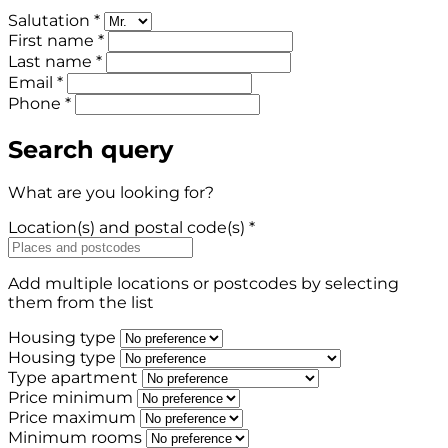
Salutation *
First name *
Last name *
Email *
Phone *
Search query
What are you looking for?
Location(s) and postal code(s) *
Add multiple locations or postcodes by selecting
them from the list
Housing type
Housing type
Type apartment
Price minimum
Price maximum
Minimum rooms