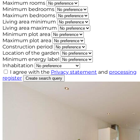
Maximum rooms
Minimum bedrooms
Maximum bedrooms
Living area minimum
Living area maximum
Minimum plot area
Maximum plot area
Construction period
Location of the garden
Minimum energy label
Inhabitation
I agree with the
Privacy statement
and
processing
register
Create search query