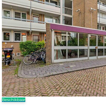
Beschikbaar