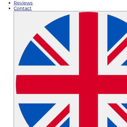
Reviews
Contact