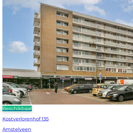
Beschikbaar
Kostverlorenhof 135
Amstelveen