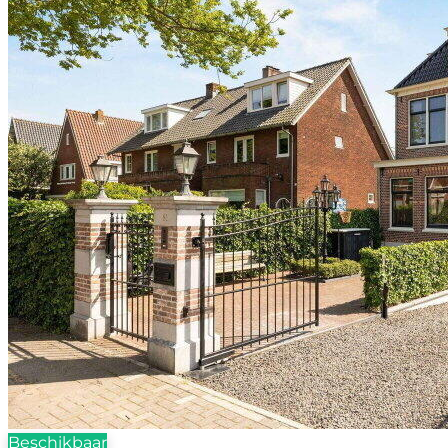
Beschikbaar