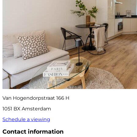
Van Hogendorpstraat 166 H
1051 BX Amsterdam
Schedule a viewing
Contact information