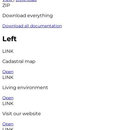
ZIP
Download everything
Download all documentation
Left
LINK
Cadastral map
Open
LINK
Living environment
Open
LINK
Visit our website
Open
LINK