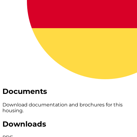
Documents
Download documentation and brochures for this
housing.
Downloads