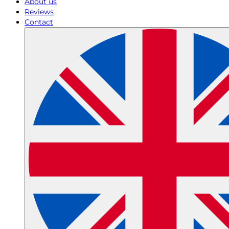
About us
Reviews
Contact