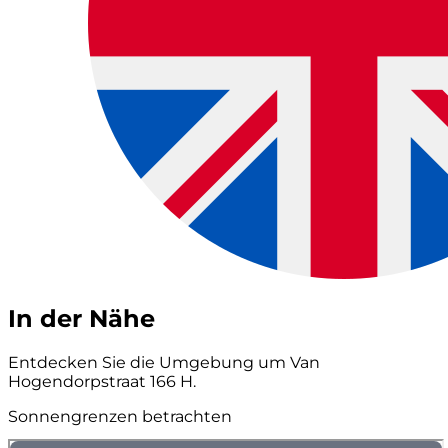
In der Nähe
Entdecken Sie die Umgebung um Van
Hogendorpstraat 166 H.
Sonnengrenzen betrachten