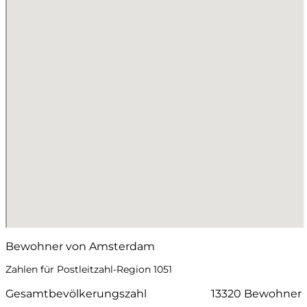
Bewohner von Amsterdam
Zahlen für Postleitzahl-Region 1051
Gesamtbevölkerungszahl
13320 Bewohner