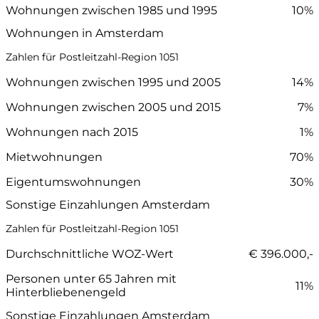
Wohnungen zwischen 1985 und 1995
10%
Wohnungen in Amsterdam
Zahlen für Postleitzahl-Region 1051
Wohnungen zwischen 1995 und 2005
14%
Wohnungen zwischen 2005 und 2015
7%
Wohnungen nach 2015
1%
Mietwohnungen
70%
Eigentumswohnungen
30%
Sonstige Einzahlungen Amsterdam
Zahlen für Postleitzahl-Region 1051
Durchschnittliche WOZ-Wert
€ 396.000,-
Personen unter 65 Jahren mit
11%
Hinterbliebenengeld
Sonstige Einzahlungen Amsterdam