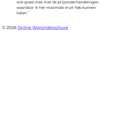
ook goed mee met de prijsonderhandelingen
waardoor ik het maximale eruit heb kunnen
halen.”
- Sint Janskruidlaan 104
© 2026
Online Woningbrochure