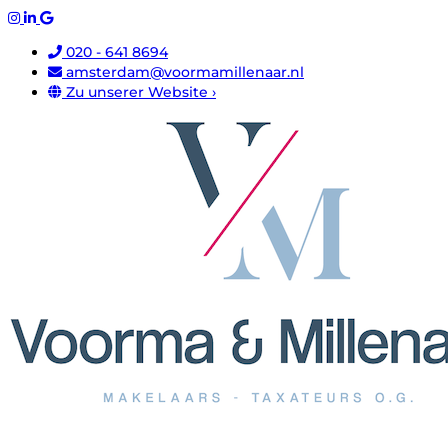
020 - 641 8694
amsterdam@voormamillenaar.nl
Zu unserer Website ›