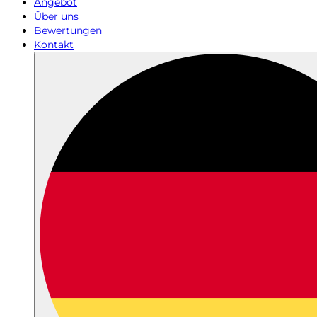
Angebot
Über uns
Bewertungen
Kontakt