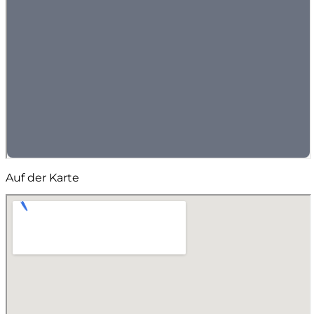
Auf der Karte