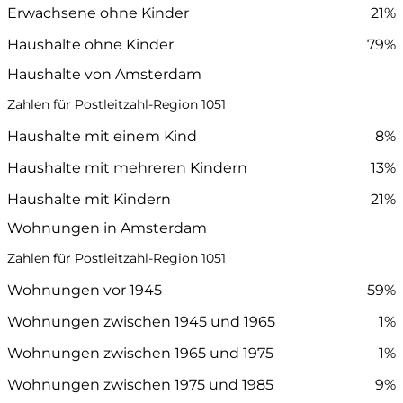
Erwachsene ohne Kinder
21%
Haushalte ohne Kinder
79%
Haushalte von Amsterdam
Zahlen für Postleitzahl-Region 1051
Haushalte mit einem Kind
8%
Haushalte mit mehreren Kindern
13%
Haushalte mit Kindern
21%
Wohnungen in Amsterdam
Zahlen für Postleitzahl-Region 1051
Wohnungen vor 1945
59%
Wohnungen zwischen 1945 und 1965
1%
Wohnungen zwischen 1965 und 1975
1%
Wohnungen zwischen 1975 und 1985
9%