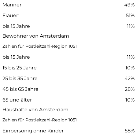
Männer
49%
Frauen
51%
bis 15 Jahre
11%
Bewohner von Amsterdam
Zahlen für Postleitzahl-Region 1051
bis 15 Jahre
11%
15 bis 25 Jahre
10%
25 bis 35 Jahre
42%
45 bis 65 Jahre
28%
65 und älter
10%
Haushalte von Amsterdam
Zahlen für Postleitzahl-Region 1051
Einpersonig ohne Kinder
58%