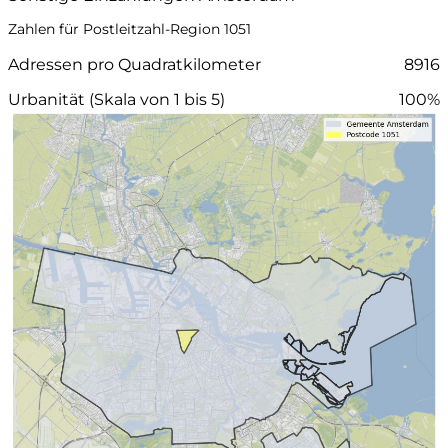
Zahlen für Postleitzahl-Region 1051
Adressen pro Quadratkilometer
8916
Urbanität (Skala von 1 bis 5)
100%