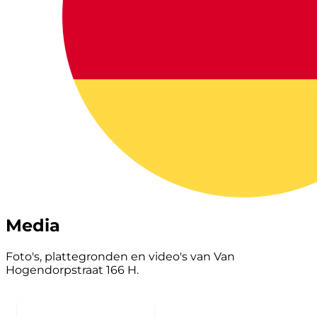
Media
Foto's, plattegronden en video's van Van
Hogendorpstraat 166 H.