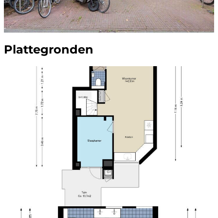
Plattegronden