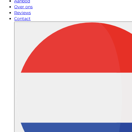
Aanbod
Over ons
Reviews
Contact