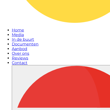
Home
Media
In de buurt
Documenten
Aanbod
Over ons
Reviews
Contact